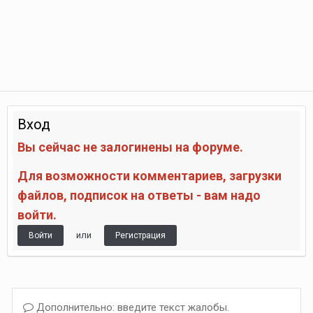
Вход
Вы сейчас не залогинены на форуме.
Для возможности комментариев, загрузки
файлов, подписок на ответы - вам надо
войти.
или
Войти
Регистрация
Дополнительно: введите текст жалобы.