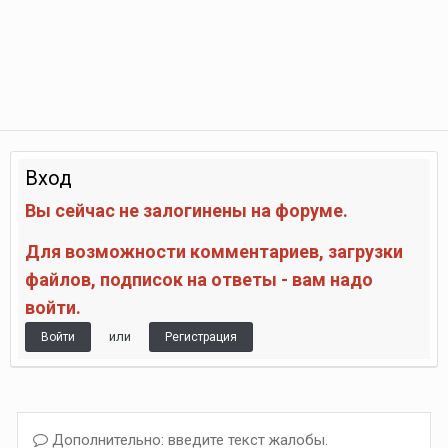
Вход
Вы сейчас не залогинены на форуме.
Для возможности комментариев, загрузки
файлов, подписок на ответы - вам надо
войти.
или
Войти
Регистрация
Дополнительно: введите текст жалобы.