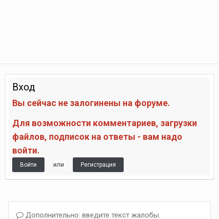
Вход
Вы сейчас не залогинены на форуме.
Для возможности комментариев, загрузки
файлов, подписок на ответы - вам надо
войти.
или
Войти
Регистрация
Дополнительно: введите текст жалобы.