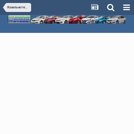
Компьютерная диагностика