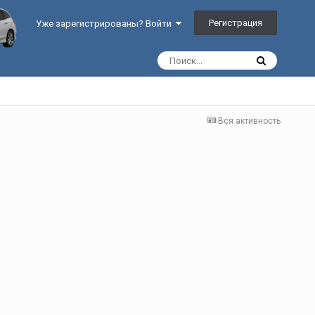
Регистрация
Уже зарегистрированы? Войти
Вся активность