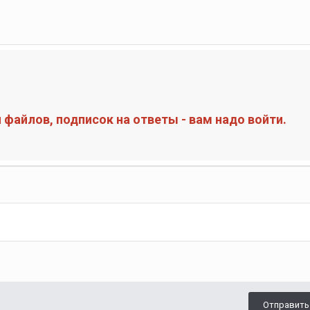
файлов, подписок на ответы - вам надо войти.
Отправить