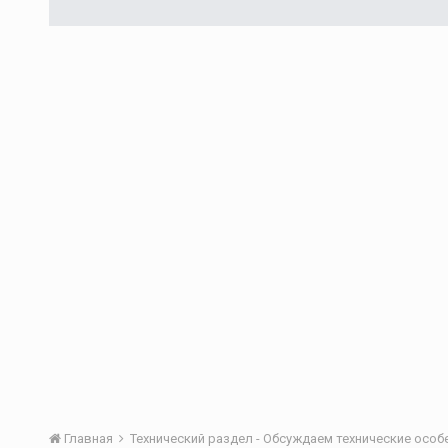
Главная
Технический раздел - Обсуждаем технические осо