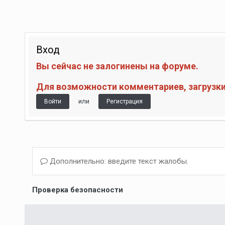
Вход
Вы сейчас не залогинены на форуме.
Для возможности комментариев, загрузки 
или
Войти
Регистрация
Дополнительно: введите текст жалобы.
Проверка безопасности