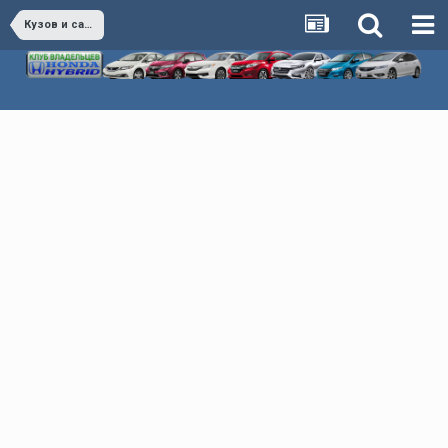
Кузов и салон