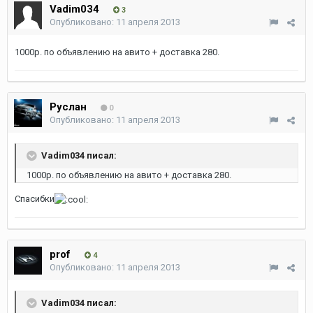
Vadim034
3
Опубликовано:
11 апреля 2013
1000р. по объявлению на авито + доставка 280.
Руслан
0
Опубликовано:
11 апреля 2013
Vadim034 писал:
1000р. по объявлению на авито + доставка 280.
Спасибки
prof
4
Опубликовано:
11 апреля 2013
Vadim034 писал: