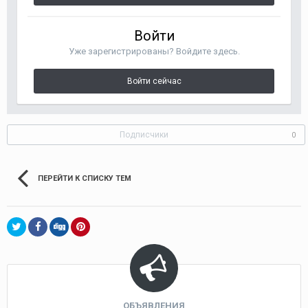
Войти
Уже зарегистрированы? Войдите здесь.
Войти сейчас
Подписчики
0
ПЕРЕЙТИ К СПИСКУ ТЕМ
ОБЪЯВЛЕНИЯ