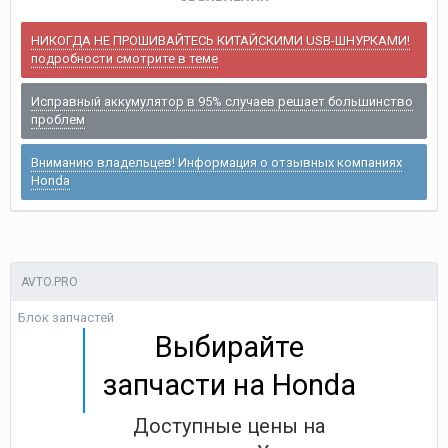
НИКОГДА НЕ ПРОШИВАЙТЕСЬ КИТАЙСКИМИ USB-ШНУРКАМИ!
подробности смотрите в теме
Исправный аккумулятор в 95% случаев решает большинство
проблем
Вниманию владельцев! Информация о отзывных компаниях
Honda
AVTO.PRO
Блок запчастей
Выбирайте
запчасти на Honda
Доступные цены на