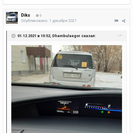
Diks
0
Опубликовано:
1 декабря 2021
01.12.2021 в 10:52,
Dhambulaegor
сказал: