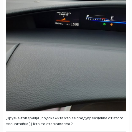
Друзья-товарищи , подскажите что за предупреждение от этого
япо-китайца )) Кто-то сталкивался ?