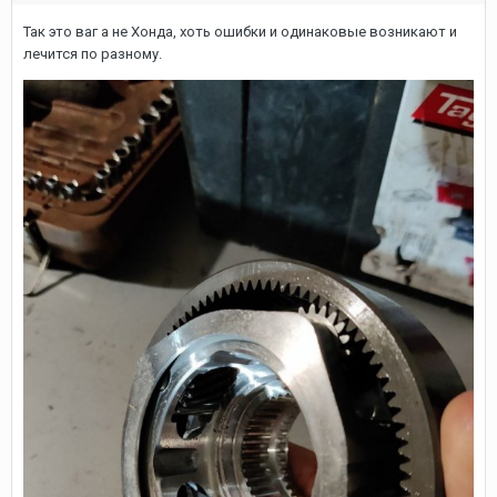
Так это ваг а не Хонда, хоть ошибки и одинаковые возникают и
лечится по разному.