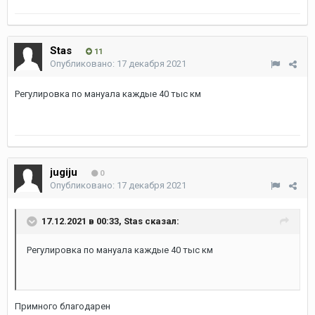
Stas
11
Опубликовано:
17 декабря 2021
Регулировка по мануала каждые 40 тыс км
jugiju
0
Опубликовано:
17 декабря 2021
17.12.2021 в 00:33,
Stas
сказал:
Регулировка по мануала каждые 40 тыс км
Примного благодарен