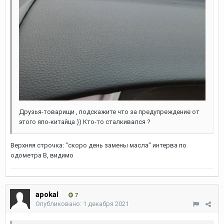
Друзья-товарищи , подскажите что за предупреждение от
этого япо-китайца )) Кто-то сталкивался ?
Верхняя строчка: "скоро день замены масла" интерва по
одометра В, видимо
apokal
7
Опубликовано:
1 декабря 2021