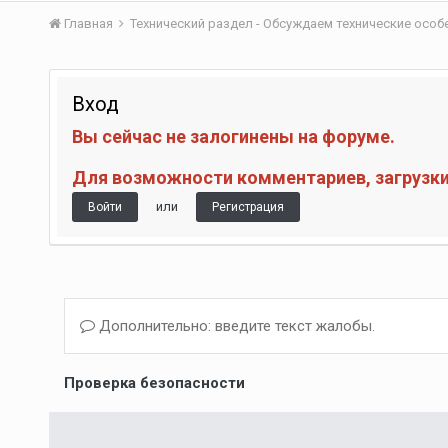
Главная
Технический раздел - Обсуждаем технические осо
Вход
Вы сейчас не залогинены на форуме.
Для возможности комментариев, загрузки 
или
Войти
Регистрация
Дополнительно: введите текст жалобы.
Проверка безопасности