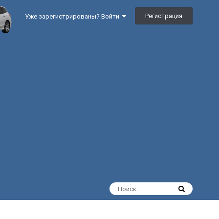
Регистрация
Уже зарегистрированы? Войти