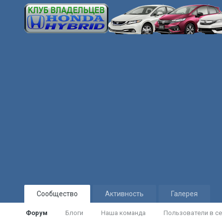
Сообщество
Активность
Галерея
Форум
Блоги
Наша команда
Пользователи в се