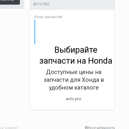
AVTO.PRO
Блок запчастей
Выбирайте
запчасти на Honda
Доступные цены на
запчасти для Хонда в
удобном каталоге
avto.pro
ка, ремонт
Вся активность