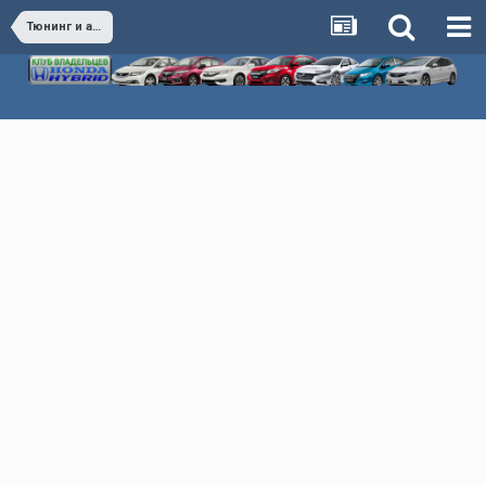
Тюнинг и аксессуары