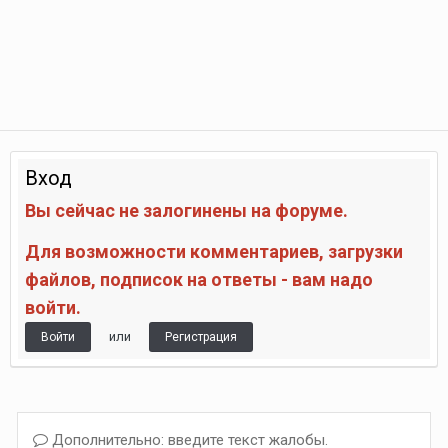
Вход
Вы сейчас не залогинены на форуме.
Для возможности комментариев, загрузки
файлов, подписок на ответы - вам надо
войти.
или
Войти
Регистрация
Дополнительно: введите текст жалобы.