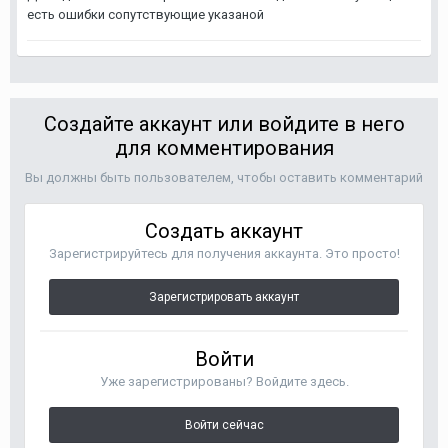
есть ошибки сопутствующие указаной
Создайте аккаунт или войдите в него
для комментирования
Вы должны быть пользователем, чтобы оставить комментарий
Создать аккаунт
Зарегистрируйтесь для получения аккаунта. Это просто!
Зарегистрировать аккаунт
Войти
Уже зарегистрированы? Войдите здесь.
Войти сейчас