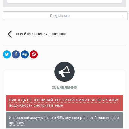
Подписчики
1
ПЕРЕЙТИ К СПИСКУ ВОПРОСОВ
ОБЪЯВЛЕНИЯ
НИКОГДА НЕ ПРОШИВАЙТЕСЬ КИТАЙСКИМИ USB-ШНУРКАМИ!
подробности смотрите в теме
Исправный аккумулятор в 95% случаев решает большинство
проблем