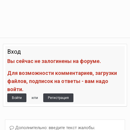
Вход
Вы сейчас не залогинены на форуме.
Для возможности комментариев, загрузки
файлов, подписок на ответы - вам надо
войти.
или
Войти
Регистрация
Дополнительно: введите текст жалобы.