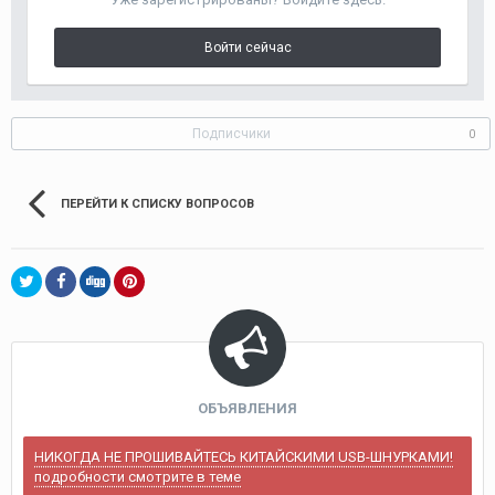
Войти сейчас
Подписчики
0
ПЕРЕЙТИ К СПИСКУ ВОПРОСОВ
ОБЪЯВЛЕНИЯ
НИКОГДА НЕ ПРОШИВАЙТЕСЬ КИТАЙСКИМИ USB-ШНУРКАМИ!
подробности смотрите в теме