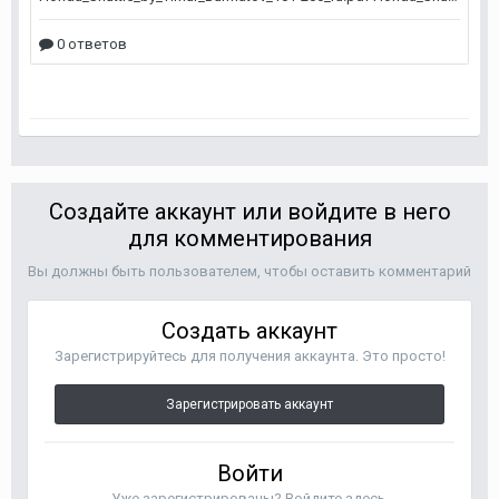
Создайте аккаунт или войдите в него
для комментирования
Вы должны быть пользователем, чтобы оставить комментарий
Создать аккаунт
Зарегистрируйтесь для получения аккаунта. Это просто!
Зарегистрировать аккаунт
Войти
Уже зарегистрированы? Войдите здесь.