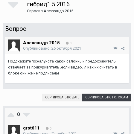
гибрид1.5 2016
Спросил
Александр 2015
Вопрос
Александр 2015
0
Опубликовано:
26 октября 2021
Подскажите пожалуйста какой салонный предохранитель
отвечает за прикуривптель .если видео. И как их считать в
блоке они же не подписаны
СОРТИРОВАТЬ ПО ДАТЕ
СОРТИРОВАТЬ ПО ГОЛОСАМ
0
grot611
0
Опубликовано:
7 ноября 2021