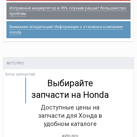
Исправный аккумулятор в 95% случаев решает большинство
проблем
Вниманию владельцев! Информация о отзывных компаниях
Honda
AVTO.PRO
Блок запчастей
Выбирайте
запчасти на Honda
Доступные цены на
запчасти для Хонда в
удобном каталоге
avto.pro