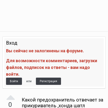
Вход
Вы сейчас не залогинены на форуме.
Для возможности комментариев, загрузки
файлов, подписок на ответы - вам надо
войти.
или
Войти
Регистрация
Какой предохранитель отвечает за
0
прикуриватель ,хонда шатл