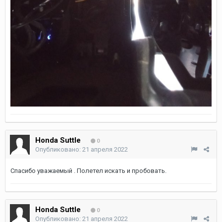
Honda Suttle
0
Опубликовано:
21 апреля 2022
Спасибо уважаемый . Полетел искать и пробовать.
Honda Suttle
0
Опубликовано:
21 апреля 2022