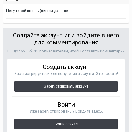
Нету такой кнопки(((ищем дальше.
Создайте аккаунт или войдите в него
для комментирования
Вы должны быть пользователем, чтобы оставить комментарий
Создать аккаунт
Зарегистрируйтесь для получения аккаунта. Это просто!
Зарегистрировать аккаунт
Войти
Уже зарегистрированы? Войдите здесь.
Войти сейчас