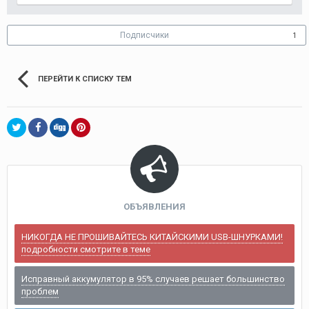
Подписчики
1
ПЕРЕЙТИ К СПИСКУ ТЕМ
ОБЪЯВЛЕНИЯ
НИКОГДА НЕ ПРОШИВАЙТЕСЬ КИТАЙСКИМИ USB-ШНУРКАМИ!
подробности смотрите в теме
Исправный аккумулятор в 95% случаев решает большинство
проблем