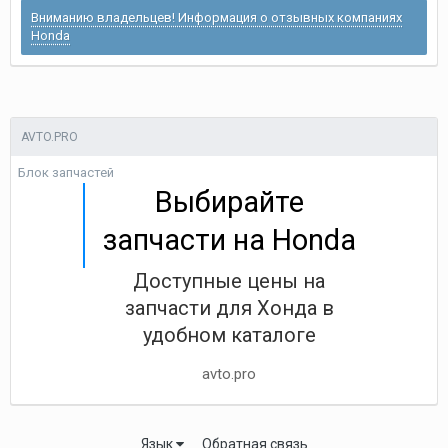
Вниманию владельцев! Информация о отзывных компаниях
Honda
AVTO.PRO
Блок запчастей
Выбирайте
запчасти на Honda
Доступные цены на
запчасти для Хонда в
удобном каталоге
avto.pro
Язык
Обратная связь