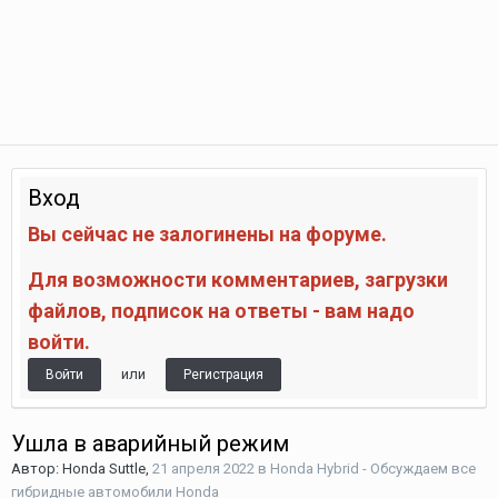
Вход
Вы сейчас не залогинены на форуме.
Для возможности комментариев, загрузки
файлов, подписок на ответы - вам надо
войти.
или
Войти
Регистрация
Ушла в аварийный режим
Автор:
Honda Suttle
,
21 апреля 2022
в
Honda Hybrid - Обсуждаем все
гибридные автомобили Honda