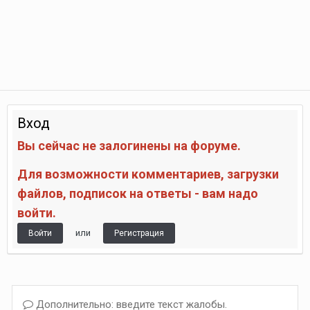
Вход
Вы сейчас не залогинены на форуме.
Для возможности комментариев, загрузки
файлов, подписок на ответы - вам надо
войти.
или
Войти
Регистрация
Дополнительно: введите текст жалобы.