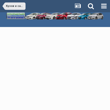
Кузов и салон