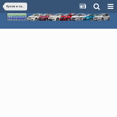
Кузов и салон