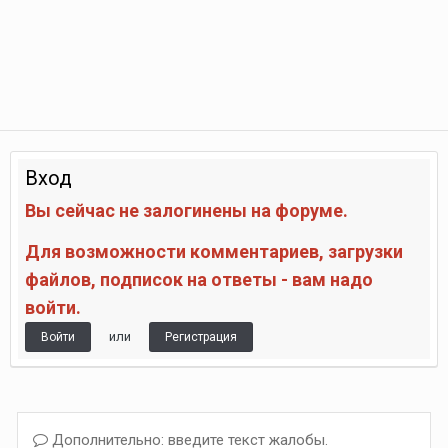
Вход
Вы сейчас не залогинены на форуме.
Для возможности комментариев, загрузки
файлов, подписок на ответы - вам надо
войти.
или
Войти
Регистрация
Дополнительно: введите текст жалобы.