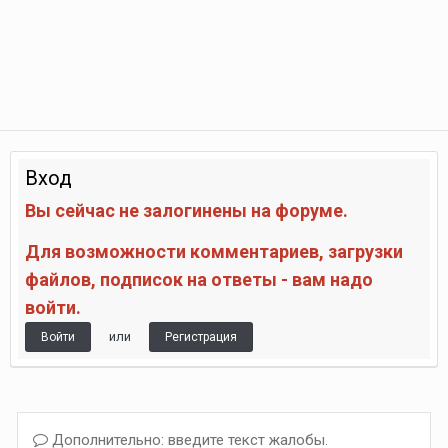
Вход
Вы сейчас не залогинены на форуме.
Для возможности комментариев, загрузки
файлов, подписок на ответы - вам надо
войти.
или
Войти
Регистрация
Дополнительно: введите текст жалобы.