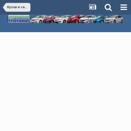
Кузов и салон