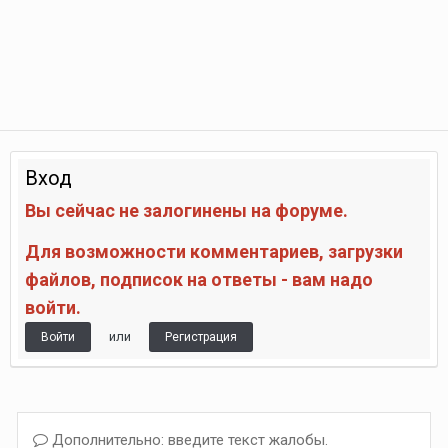
Вход
Вы сейчас не залогинены на форуме.
Для возможности комментариев, загрузки
файлов, подписок на ответы - вам надо
войти.
или
Войти
Регистрация
Дополнительно: введите текст жалобы.