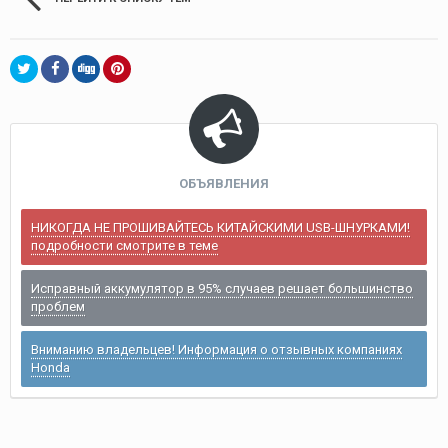
ОБЪЯВЛЕНИЯ
НИКОГДА НЕ ПРОШИВАЙТЕСЬ КИТАЙСКИМИ USB-ШНУРКАМИ!
подробности смотрите в теме
Исправный аккумулятор в 95% случаев решает большинство
проблем
Вниманию владельцев! Информация о отзывных компаниях
Honda