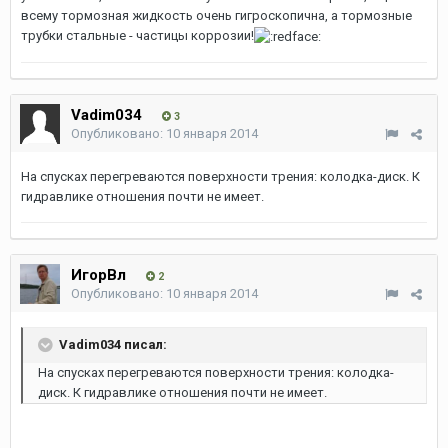
всему тормозная жидкость очень гигроскопична, а тормозные
трубки стальные - частицы коррозии!
Vadim034
3
Опубликовано:
10 января 2014
На спусках перегреваются поверхности трения: колодка-диск. К
гидравлике отношения почти не имеет.
ИгорВл
2
Опубликовано:
10 января 2014
Vadim034 писал:
На спусках перегреваются поверхности трения: колодка-
диск. К гидравлике отношения почти не имеет.