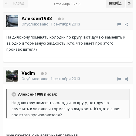
НАЗАД
ВПЕРЁД
Страница 1 из 3
Алексей1988
0
Опубликовано:
1 сентября 2013
На днях хочу поменять колодки по кругу, вот думаю заменить и
за одно и тормазную жидкость. Кто, что знает про этого
производителя?
Vadim
0
Опубликовано:
1 сентября 2013
Алексей1988 писал:
На днях хочу поменять колодки по кругу, вот думаю
заменить и за одно и тормазную жидкость. Кто, что знает
про этого производителя?
Мне кажется ,она идет универсальная !