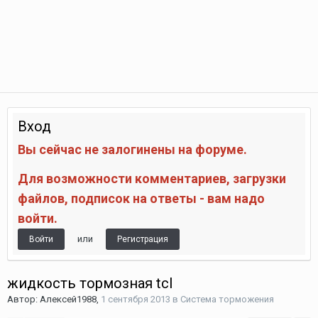
Вход
Вы сейчас не залогинены на форуме.
Для возможности комментариев, загрузки
файлов, подписок на ответы - вам надо
войти.
или
Войти
Регистрация
жидкость тормозная tcl
Автор:
Алексей1988
,
1 сентября 2013
в
Система торможения