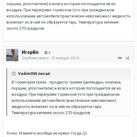
поршни, уплотнители) и влага которая поглощается ей из
воздуха. При перегреве тормозов (что при гражданском
использовании автомобиля практически невозможно) жидкость
вскипает но в ней не образуется гарь. Температура кипения
около 270 градусов.
ИгорВл
2
Опубликовано:
10 января 2014
Vadim034 писал:
В тормозухе грязь - продукты трения (цилиндры, клапана,
поршни, уплотнители) и влага которая поглощается ей из
воздуха. При перегреве тормозов (что при гражданском
использовании автомобиля практически невозможно)
жидкость вскипает но в ней не образуется гарь.
Температура кипения около 270 градусов.
Точно. И менять вообще не нужно тогда.)))