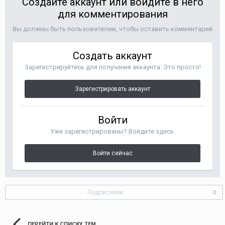
Создайте аккаунт или войдите в него
для комментирования
Вы должны быть пользователем, чтобы оставить комментарий
Создать аккаунт
Зарегистрируйтесь для получения аккаунта. Это просто!
Зарегистрировать аккаунт
Войти
Уже зарегистрированы? Войдите здесь.
Войти сейчас
Подписчики
0
ПЕРЕЙТИ К СПИСКУ ТЕМ