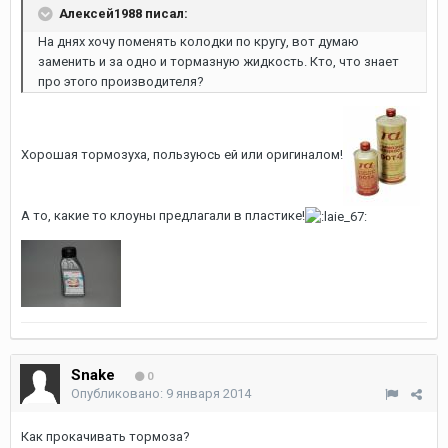
Алексей1988 писал:
На днях хочу поменять колодки по кругу, вот думаю
заменить и за одно и тормазную жидкость. Кто, что знает
про этого производителя?
Хорошая тормозуха, пользуюсь ей или оригиналом!
А то, какие то клоуны предлагали в пластике!
Snake
0
Опубликовано:
9 января 2014
Как прокачивать тормоза?