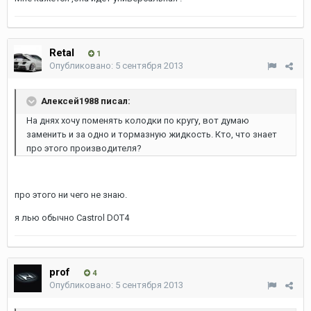
Retal
1
Опубликовано:
5 сентября 2013
Алексей1988 писал:
На днях хочу поменять колодки по кругу, вот думаю
заменить и за одно и тормазную жидкость. Кто, что знает
про этого производителя?
про этого ни чего не знаю.
я лью обычно Castrol DOT4
prof
4
Опубликовано:
5 сентября 2013