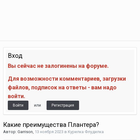
Вход
Вы сейчас не залогинены на форуме.
Для возможности комментариев, загрузки
файлов, подписок на ответы - вам надо
войти.
или
Войти
Регистрация
Какие преимущества Плантера?
Автор:
Garrison
,
13 ноября 2023
в
Курилка Флудилка