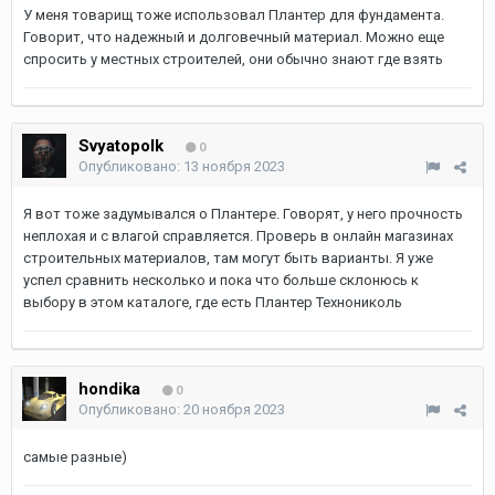
У меня товарищ тоже использовал Плантер для фундамента.
Говорит, что надежный и долговечный материал. Можно еще
спросить у местных строителей, они обычно знают где взять
Svyatopolk
0
Опубликовано:
13 ноября 2023
Я вот тоже задумывался о Плантере. Говорят, у него прочность
неплохая и с влагой справляется. Проверь в онлайн магазинах
строительных материалов, там могут быть варианты. Я уже
успел сравнить несколько и пока что больше склонюсь к
выбору в этом каталоге, где есть Плантер Технониколь
hondika
0
Опубликовано:
20 ноября 2023
самые разные)