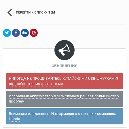
ПЕРЕЙТИ К СПИСКУ ТЕМ
ОБЪЯВЛЕНИЯ
НИКОГДА НЕ ПРОШИВАЙТЕСЬ КИТАЙСКИМИ USB-ШНУРКАМИ!
подробности смотрите в теме
Исправный аккумулятор в 95% случаев решает большинство
проблем
Вниманию владельцев! Информация о отзывных компаниях
Honda