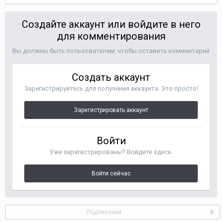
Создайте аккаунт или войдите в него
для комментирования
Вы должны быть пользователем, чтобы оставить комментарий
Создать аккаунт
Зарегистрируйтесь для получения аккаунта. Это просто!
Зарегистрировать аккаунт
Войти
Уже зарегистрированы? Войдите здесь.
Войти сейчас
Подписчики
0