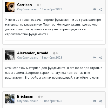
Garrison
0
Опубликовано:
13 ноября 2023
У меня вот такая задача - строю фундамент, и вот услышал про
материал под названием Плантер. Не подскажешь, где можно
достать этот материал и какие у него преимущества в
строительстве фундамента?
Alexander_Arnold
0
Опубликовано:
13 ноября 2023
Это неплохой материал для фундамента. Я его юзал при стройке
своего дома. Здорово держит влагу под контролем и не
разлагается. В строймагазинах поспрашивай, там обычно есть
Brickman
0
Опубликовано:
13 ноября 2023