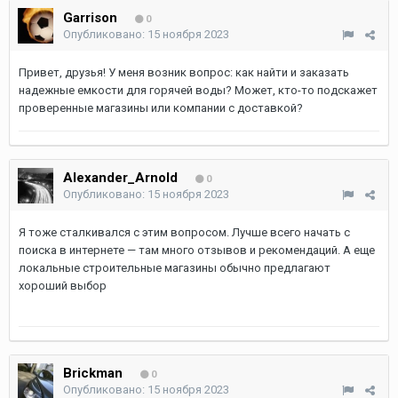
Garrison
0
Опубликовано:
15 ноября 2023
Привет, друзья! У меня возник вопрос: как найти и заказать
надежные емкости для горячей воды? Может, кто-то подскажет
проверенные магазины или компании с доставкой?
Alexander_Arnold
0
Опубликовано:
15 ноября 2023
Я тоже сталкивался с этим вопросом. Лучше всего начать с
поиска в интернете — там много отзывов и рекомендаций. А еще
локальные строительные магазины обычно предлагают
хороший выбор
Brickman
0
Опубликовано:
15 ноября 2023