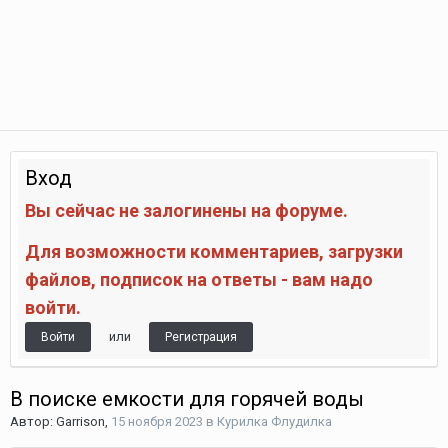
Вход
Вы сейчас не залогинены на форуме.
Для возможности комментариев, загрузки
файлов, подписок на ответы - вам надо
войти.
или
Войти
Регистрация
В поиске емкости для горячей воды
Автор:
Garrison
,
15 ноября 2023
в
Курилка Флудилка