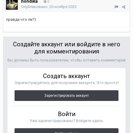
hondika
0
Опубликовано:
20 ноября 2023
правда что ли?)
Создайте аккаунт или войдите в него
для комментирования
Вы должны быть пользователем, чтобы оставить комментарий
Создать аккаунт
Зарегистрируйтесь для получения аккаунта. Это просто!
Зарегистрировать аккаунт
Войти
Уже зарегистрированы? Войдите здесь.