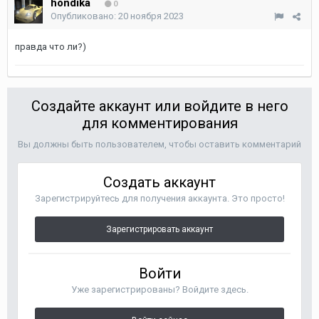
hondika
0
Опубликовано:
20 ноября 2023
правда что ли?)
Создайте аккаунт или войдите в него
для комментирования
Вы должны быть пользователем, чтобы оставить комментарий
Создать аккаунт
Зарегистрируйтесь для получения аккаунта. Это просто!
Зарегистрировать аккаунт
Войти
Уже зарегистрированы? Войдите здесь.