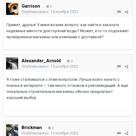
Garrison
0
Опубликовано:
15 ноября 2023
Привет, друзья! У меня возник вопрос: как найти и заказать
надежные емкости для горячей воды? Может, кто-то подскажет
проверенные магазины или компании с доставкой?
Alexander_Arnold
0
Опубликовано:
15 ноября 2023
Я тоже сталкивался с этим вопросом. Лучше всего начать с
поиска в интернете — там много отзывов и рекомендаций. А еще
локальные строительные магазины обычно предлагают
хороший выбор
Brickman
0
Опубликовано:
15 ноября 2023