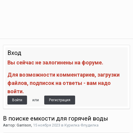
Вход
Вы сейчас не залогинены на форуме.
Для возможности комментариев, загрузки
файлов, подписок на ответы - вам надо
войти.
или
Войти
Регистрация
В поиске емкости для горячей воды
Автор:
Garrison
,
15 ноября 2023
в
Курилка Флудилка