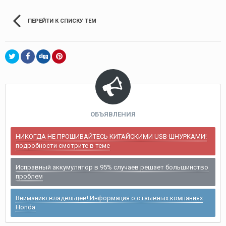
ПЕРЕЙТИ К СПИСКУ ТЕМ
ОБЪЯВЛЕНИЯ
НИКОГДА НЕ ПРОШИВАЙТЕСЬ КИТАЙСКИМИ USB-ШНУРКАМИ!
подробности смотрите в теме
Исправный аккумулятор в 95% случаев решает большинство
проблем
Вниманию владельцев! Информация о отзывных компаниях
Honda