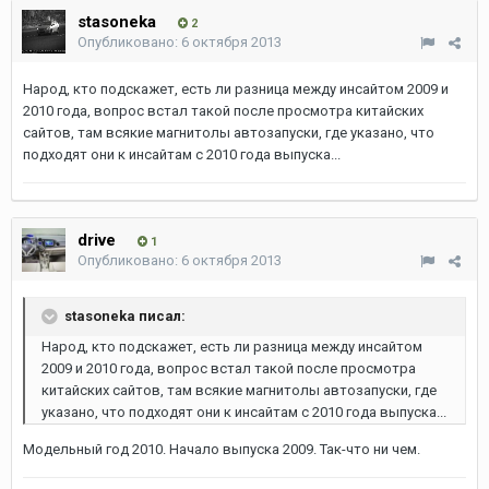
stasoneka
2
Опубликовано:
6 октября 2013
Народ, кто подскажет, есть ли разница между инсайтом 2009 и
2010 года, вопрос встал такой после просмотра китайских
сайтов, там всякие магнитолы автозапуски, где указано, что
подходят они к инсайтам с 2010 года выпуска...
drive
1
Опубликовано:
6 октября 2013
stasoneka писал:
Народ, кто подскажет, есть ли разница между инсайтом
2009 и 2010 года, вопрос встал такой после просмотра
китайских сайтов, там всякие магнитолы автозапуски, где
указано, что подходят они к инсайтам с 2010 года выпуска...
Модельный год 2010. Начало выпуска 2009. Так-что ни чем.