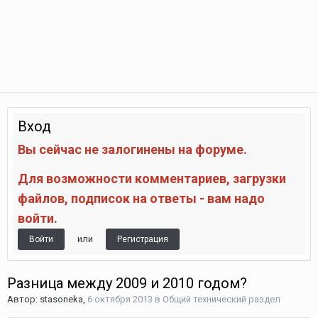
Вход
Вы сейчас не залогинены на форуме.
Для возможности комментариев, загрузки
файлов, подписок на ответы - вам надо
войти.
или
Войти
Регистрация
Разница между 2009 и 2010 годом?
Автор:
stasoneka
,
6 октября 2013
в
Общий технический раздел