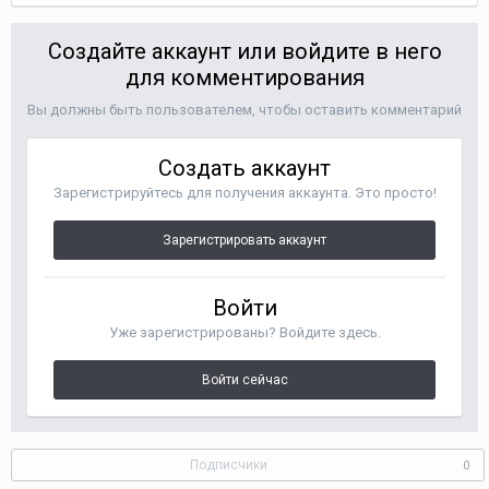
Создайте аккаунт или войдите в него
для комментирования
Вы должны быть пользователем, чтобы оставить комментарий
Создать аккаунт
Зарегистрируйтесь для получения аккаунта. Это просто!
Зарегистрировать аккаунт
Войти
Уже зарегистрированы? Войдите здесь.
Войти сейчас
Подписчики
0