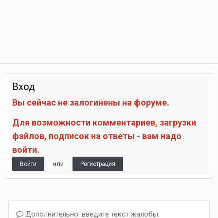
Вход
Вы сейчас не залогинены на форуме.
Для возможности комментариев, загрузки
файлов, подписок на ответы - вам надо
войти.
или
Войти
Регистрация
Дополнительно: введите текст жалобы.