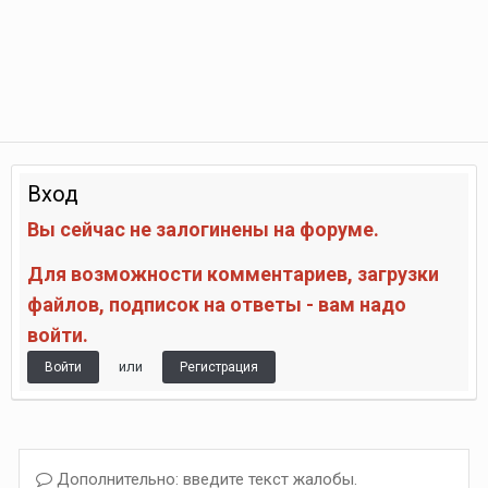
Вход
Вы сейчас не залогинены на форуме.
Для возможности комментариев, загрузки
файлов, подписок на ответы - вам надо
войти.
или
Войти
Регистрация
Дополнительно: введите текст жалобы.