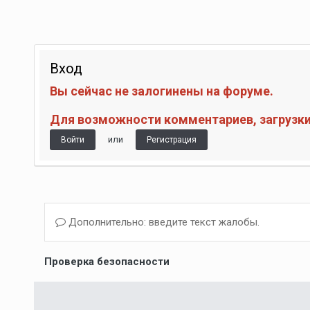
Вход
Вы сейчас не залогинены на форуме.
Для возможности комментариев, загрузки 
или
Войти
Регистрация
Дополнительно: введите текст жалобы.
Проверка безопасности