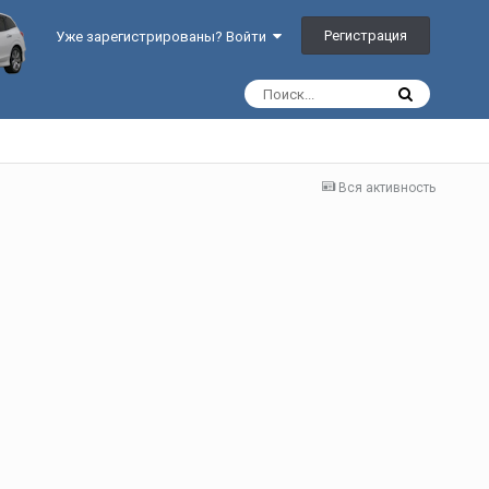
Регистрация
Уже зарегистрированы? Войти
Вся активность