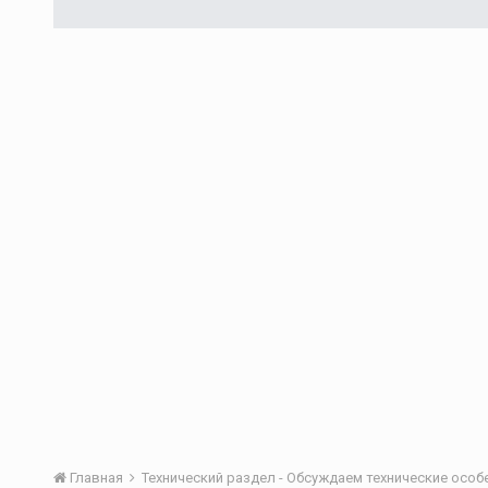
Главная
Технический раздел - Обсуждаем технические осо