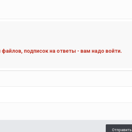
файлов, подписок на ответы - вам надо войти.
Отправить