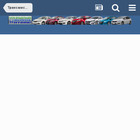
Трансмиссия