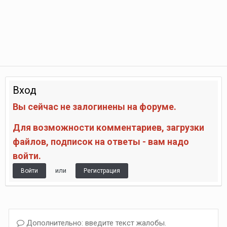
Вход
Вы сейчас не залогинены на форуме.
Для возможности комментариев, загрузки
файлов, подписок на ответы - вам надо
войти.
или
Войти
Регистрация
Дополнительно: введите текст жалобы.