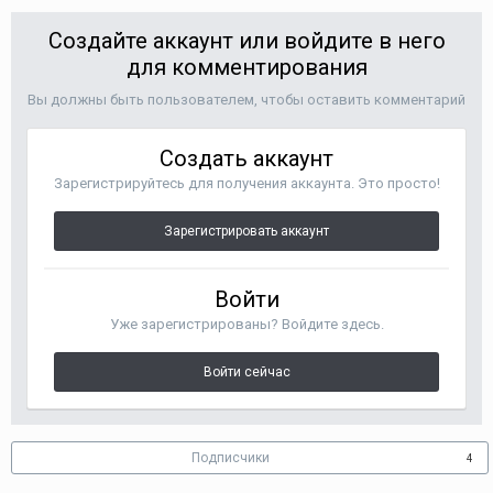
Создайте аккаунт или войдите в него
для комментирования
Вы должны быть пользователем, чтобы оставить комментарий
Создать аккаунт
Зарегистрируйтесь для получения аккаунта. Это просто!
Зарегистрировать аккаунт
Войти
Уже зарегистрированы? Войдите здесь.
Войти сейчас
Подписчики
4