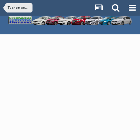
Трансмиссия