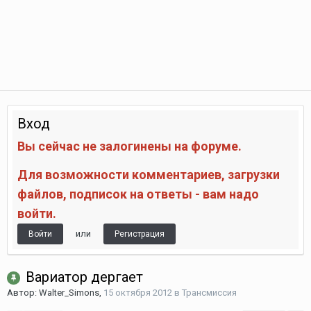
Вход
Вы сейчас не залогинены на форуме.
Для возможности комментариев, загрузки
файлов, подписок на ответы - вам надо
войти.
или
Войти
Регистрация
Вариатор дергает
Автор:
Walter_Simons
,
15 октября 2012
в
Трансмиссия