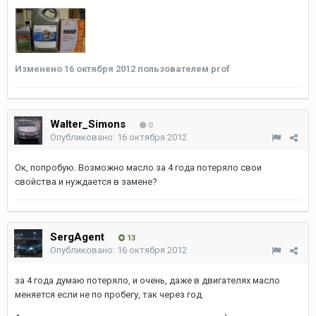
Изменено
16 октября 2012
пользователем prof
Walter_Simons
0
Опубликовано:
16 октября 2012
Ок, попробую. Возможно масло за 4 года потеряло свои
свойства и нуждается в замене?
SergAgent
13
Опубликовано:
16 октября 2012
за 4 года думаю потеряло, и очень, даже в двигателях масло
меняется если не по пробегу, так через год.