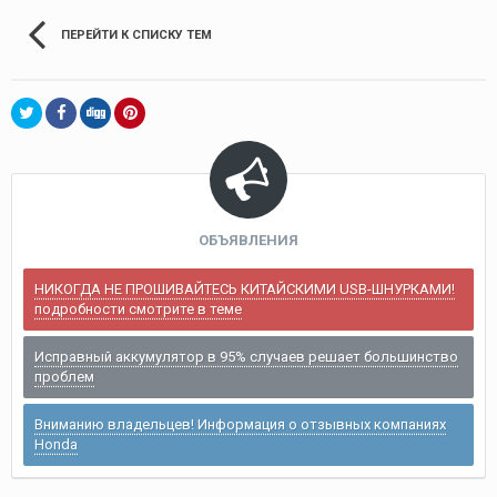
ПЕРЕЙТИ К СПИСКУ ТЕМ
ОБЪЯВЛЕНИЯ
НИКОГДА НЕ ПРОШИВАЙТЕСЬ КИТАЙСКИМИ USB-ШНУРКАМИ!
подробности смотрите в теме
Исправный аккумулятор в 95% случаев решает большинство
проблем
Вниманию владельцев! Информация о отзывных компаниях
Honda