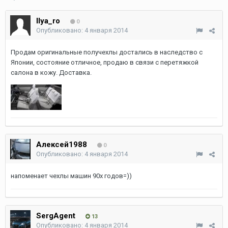
Ilya_ro
0
Опубликовано:
4 января 2014
Продам оригинальные получехлы достались в наследство с
Японии, состояние отличное, продаю в связи с перетяжкой
салона в кожу. Доставка.
Алексей1988
0
Опубликовано:
4 января 2014
напоменает чехлы машин 90х годов=))
SergAgent
13
Опубликовано:
4 января 2014