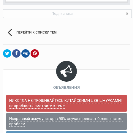
Подписчики
0
ПЕРЕЙТИ К СПИСКУ ТЕМ
ОБЪЯВЛЕНИЯ
НИКОГДА НЕ ПРОШИВАЙТЕСЬ КИТАЙСКИМИ USB-ШНУРКАМИ!
подробности смотрите в теме
Исправный аккумулятор в 95% случаев решает большинство
проблем