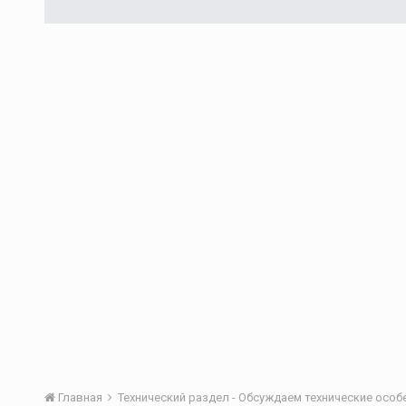
Главная
Технический раздел - Обсуждаем технические осо