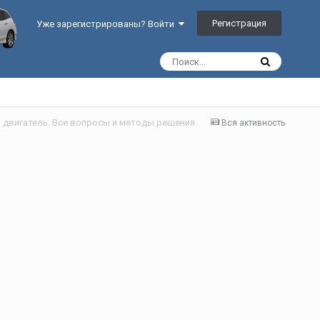
Регистрация
Уже зарегистрированы? Войти
 двигатель. Все вопросы и методы решения.
Вся активность