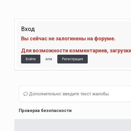
Вход
Вы сейчас не залогинены на форуме.
Для возможности комментариев, загрузки 
или
Войти
Регистрация
Дополнительно: введите текст жалобы.
Проверка безопасности