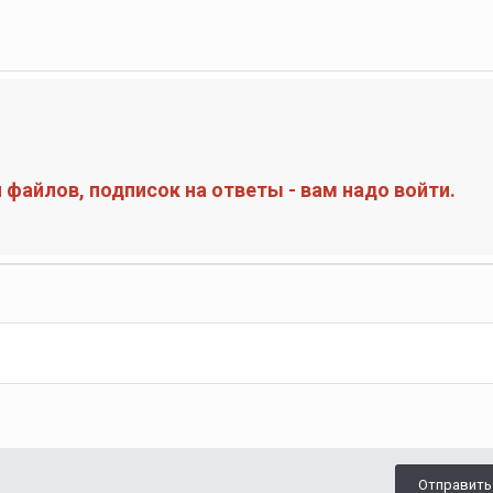
файлов, подписок на ответы - вам надо войти.
Отправить