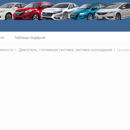
ти
Таблица лидеров
бенности
Двигатель, топливная система, система охлаждения
Цокает