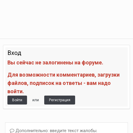
Вход
Вы сейчас не залогинены на форуме.
Для возможности комментариев, загрузки
файлов, подписок на ответы - вам надо
войти.
или
Войти
Регистрация
Дополнительно: введите текст жалобы.