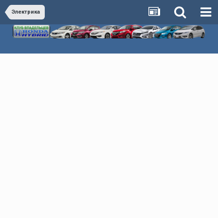
Электрика