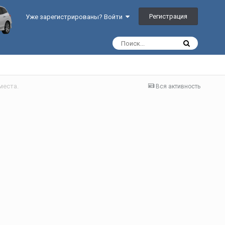
Регистрация
Уже зарегистрированы? Войти
места.
Вся активность