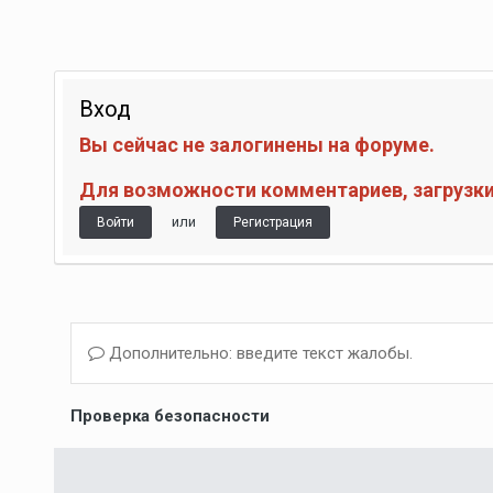
Вход
Вы сейчас не залогинены на форуме.
Для возможности комментариев, загрузки 
или
Войти
Регистрация
Дополнительно: введите текст жалобы.
Проверка безопасности