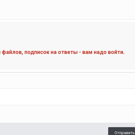
файлов, подписок на ответы - вам надо войти.
Отправить