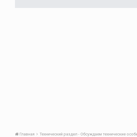
Главная
Технический раздел - Обсуждаем технические осо