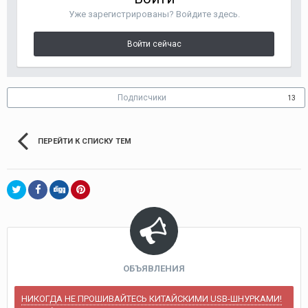
Уже зарегистрированы? Войдите здесь.
Войти сейчас
Подписчики
13
ПЕРЕЙТИ К СПИСКУ ТЕМ
ОБЪЯВЛЕНИЯ
НИКОГДА НЕ ПРОШИВАЙТЕСЬ КИТАЙСКИМИ USB-ШНУРКАМИ!