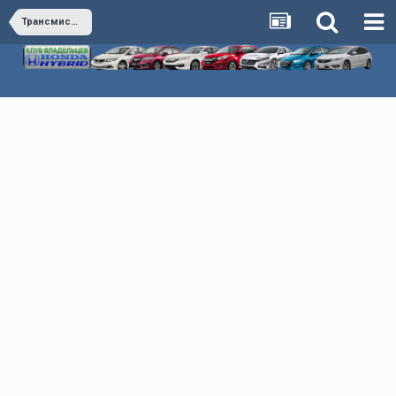
Трансмиссия