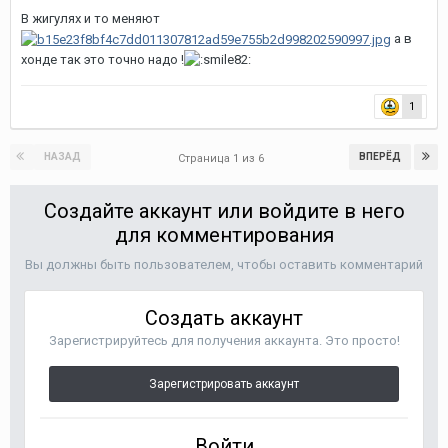
В жигулях и то меняют
а в
хонде так это точно надо !
1
НАЗАД
ВПЕРЁД
Страница 1 из 6
Создайте аккаунт или войдите в него
для комментирования
Вы должны быть пользователем, чтобы оставить комментарий
Создать аккаунт
Зарегистрируйтесь для получения аккаунта. Это просто!
Зарегистрировать аккаунт
Войти