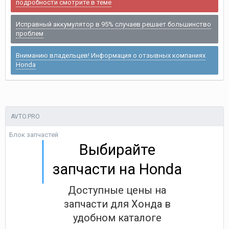
подробности смотрите в теме
Исправный аккумулятор в 95% случаев решает большинство
проблем
Вниманию владельцев! Информация о отзывных компаниях
Honda
AVTO.PRO
Блок запчастей
Выбирайте
запчасти на Honda
Доступные цены на
запчасти для Хонда в
удобном каталоге