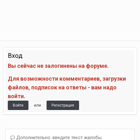
Вход
Вы сейчас не залогинены на форуме.
Для возможности комментариев, загрузки
файлов, подписок на ответы - вам надо
войти.
или
Войти
Регистрация
Дополнительно: введите текст жалобы.