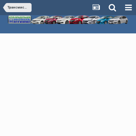
Трансмиссия