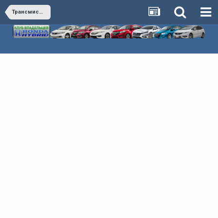
Трансмиссия