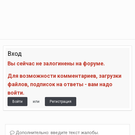
Вход
Вы сейчас не залогинены на форуме.
Для возможности комментариев, загрузки
файлов, подписок на ответы - вам надо
войти.
или
Войти
Регистрация
Дополнительно: введите текст жалобы.