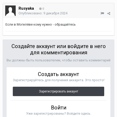
Rusyaka
0
Опубликовано:
9 декабря 2024
Если в Могилёве кому нужно - обращайтесь
Создайте аккаунт или войдите в него
для комментирования
Вы должны быть пользователем, чтобы оставить комментарий
Создать аккаунт
Зарегистрируйтесь для получения аккаунта. Это просто!
Зарегистрировать аккаунт
Войти
Уже зарегистрированы? Войдите здесь.