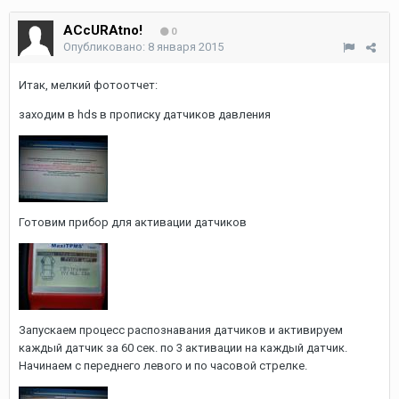
ACcURAtno!
0
Опубликовано:
8 января 2015
Итак, мелкий фотоотчет:
заходим в hds в прописку датчиков давления
Готовим прибор для активации датчиков
Запускаем процесс распознавания датчиков и активируем
каждый датчик за 60 сек. по 3 активации на каждый датчик.
Начинаем с переднего левого и по часовой стрелке.