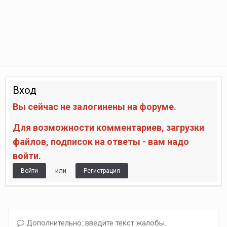
Вход
Вы сейчас не залогинены на форуме.
Для возможности комментариев, загрузки
файлов, подписок на ответы - вам надо
войти.
или
Войти
Регистрация
Дополнительно: введите текст жалобы.