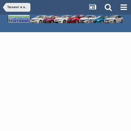
Тюнинг и аксессуары