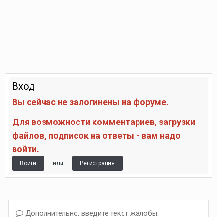
Вход
Вы сейчас не залогинены на форуме.
Для возможности комментариев, загрузки
файлов, подписок на ответы - вам надо
войти.
или
Войти
Регистрация
Дополнительно: введите текст жалобы.