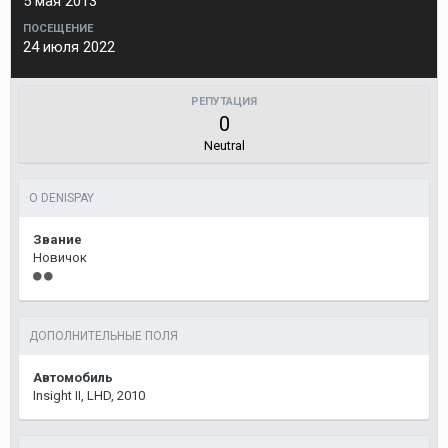
5 мая 2013
ПОСЕЩЕНИЕ
24 июля 2022
РЕПУТАЦИЯ
0
Neutral
О DENISPAY
Звание
Новичок
ДОПОЛНИТЕЛЬНЫЕ ПОЛЯ
Автомобиль
Insight II, LHD, 2010