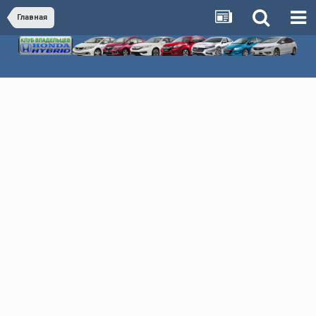
Главная