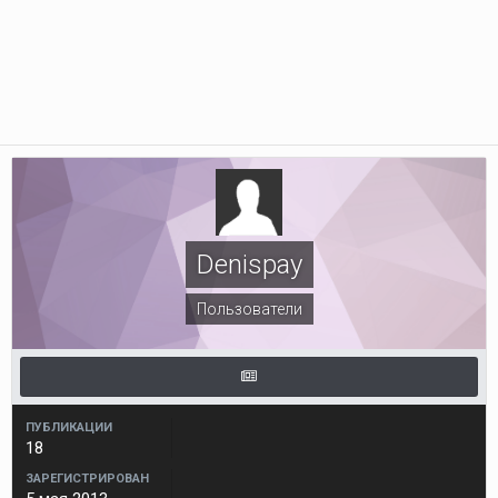
Denispay
Пользователи
ПУБЛИКАЦИИ
18
ЗАРЕГИСТРИРОВАН