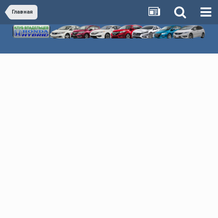
Главная