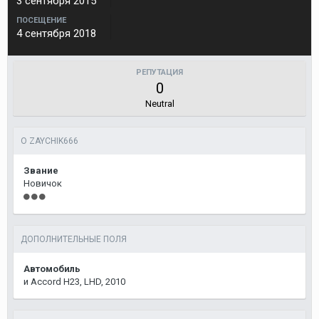
3 сентября 2015
ПОСЕЩЕНИЕ
4 сентября 2018
РЕПУТАЦИЯ
0
Neutral
О ZAYCHIK666
Звание
Новичок
ДОПОЛНИТЕЛЬНЫЕ ПОЛЯ
Автомобиль
и Accord H23, LHD, 2010