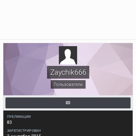
Zaychik666
Пользователи
ПУБЛИКАЦИИ
83
ЗАРЕГИСТРИРОВАН