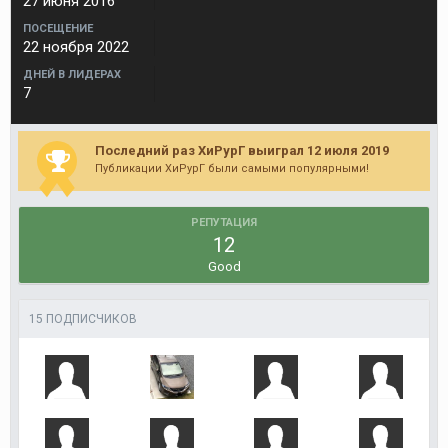
27 июня 2016
ПОСЕЩЕНИЕ
22 ноября 2022
ДНЕЙ В ЛИДЕРАХ
7
Последний раз ХиРурГ выиграл 12 июля 2019
Публикации ХиРурГ были самыми популярными!
РЕПУТАЦИЯ
12
Good
15 ПОДПИСЧИКОВ