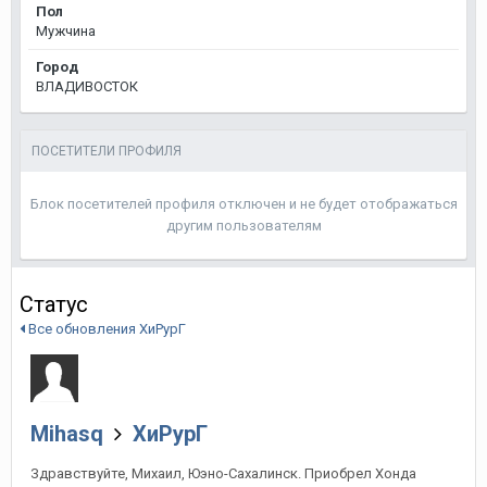
Пол
Мужчина
Город
ВЛАДИВОСТОК
ПОСЕТИТЕЛИ ПРОФИЛЯ
Блок посетителей профиля отключен и не будет отображаться
другим пользователям
Статус
Все обновления ХиРурГ
Mihasq
ХиРурГ
Здравствуйте, Михаил, Юэно-Сахалинск. Приобрел Хонда