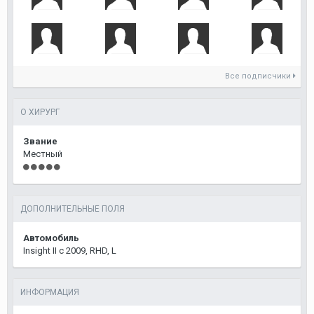
Все подписчики
О ХИРУРГ
Звание
Местный
ДОПОЛНИТЕЛЬНЫЕ ПОЛЯ
Автомобиль
Insight II c 2009, RHD, L
ИНФОРМАЦИЯ