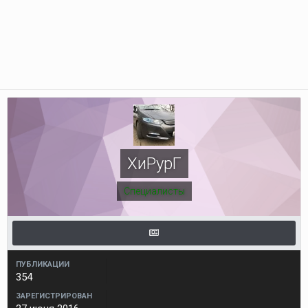
ХиРурГ
Специалисты
ПУБЛИКАЦИИ
354
ЗАРЕГИСТРИРОВАН