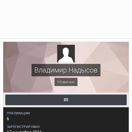
Владимир Надысов
Новички
ПУБЛИКАЦИИ
6
ЗАРЕГИСТРИРОВАН