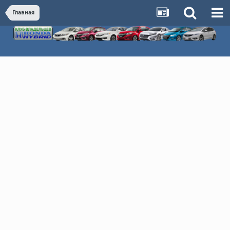
Главная