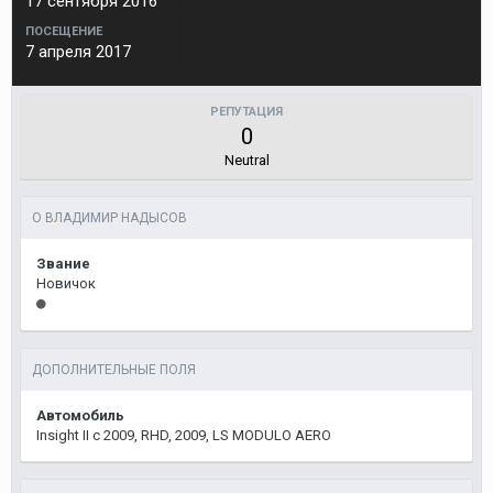
17 сентября 2016
ПОСЕЩЕНИЕ
7 апреля 2017
РЕПУТАЦИЯ
0
Neutral
О ВЛАДИМИР НАДЫСОВ
Звание
Новичок
ДОПОЛНИТЕЛЬНЫЕ ПОЛЯ
Автомобиль
Insight II c 2009, RHD, 2009, LS MODULO AERO