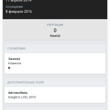
11 апреля 2014
ПОСЕЩЕНИЕ
8 февраля 2016
РЕПУТАЦИЯ
0
Neutral
О BYMERANG
Звание
Новичок
ДОПОЛНИТЕЛЬНЫЕ ПОЛЯ
Автомобиль
Insight II, LHD, 2010