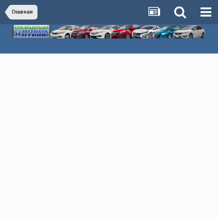
Главная