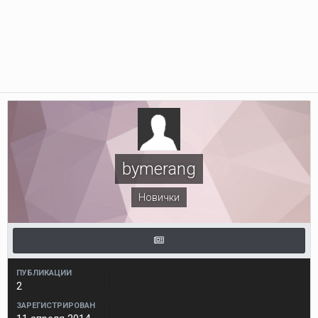
bymerang
Новички
ПУБЛИКАЦИИ
2
ЗАРЕГИСТРИРОВАН