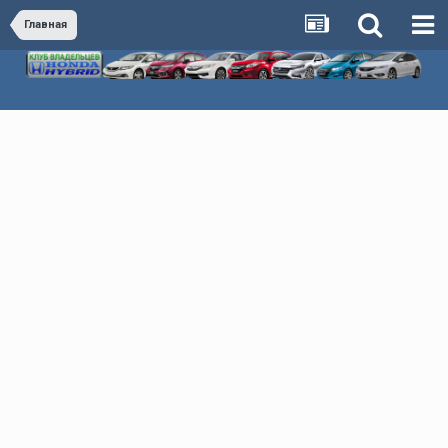
Главная