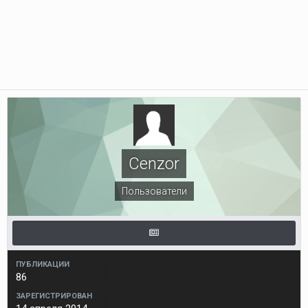
Cenzor
Пользователи
ПУБЛИКАЦИИ
86
ЗАРЕГИСТРИРОВАН