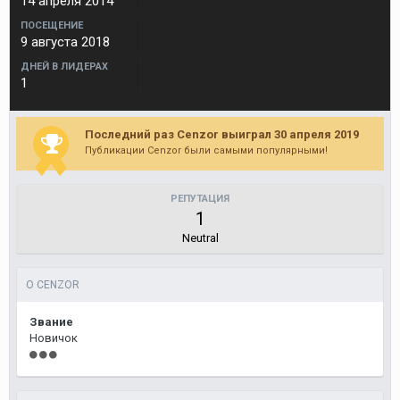
14 апреля 2014
ПОСЕЩЕНИЕ
9 августа 2018
ДНЕЙ В ЛИДЕРАХ
1
Последний раз Cenzor выиграл 30 апреля 2019
Публикации Cenzor были самыми популярными!
РЕПУТАЦИЯ
1
Neutral
О CENZOR
Звание
Новичок