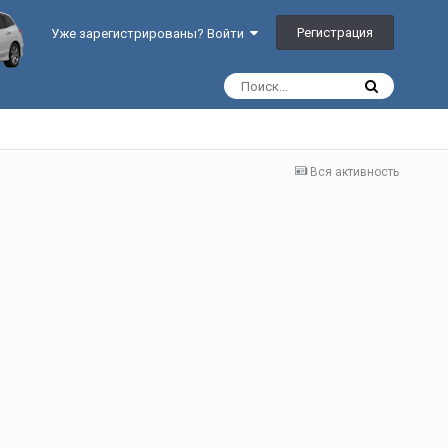
Регистрация
Уже зарегистрированы? Войти
Вся активность