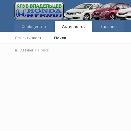
Сообщество
Активность
Галерея
Вся активность
Поиск
Главная
Поиск