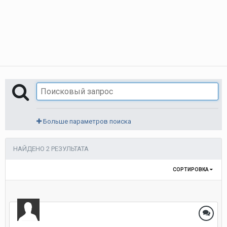
Больше параметров поиска
НАЙДЕНО 2 РЕЗУЛЬТАТА
СОРТИРОВКА