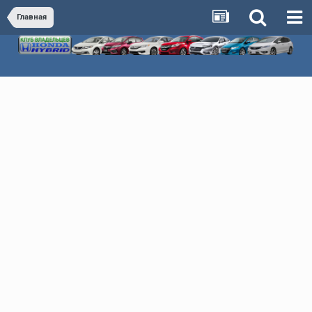
Главная