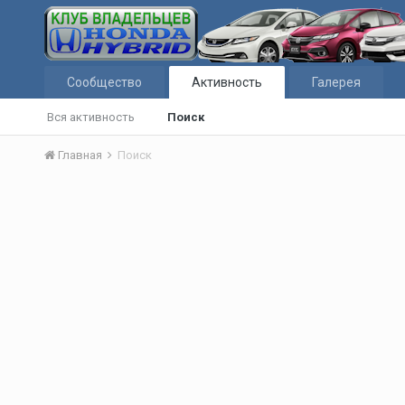
Сообщество
Активность
Галерея
Вся активность
Поиск
Главная
Поиск