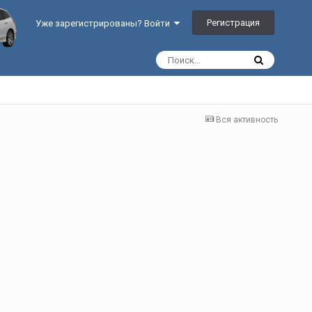
Регистрация
Уже зарегистрированы? Войти
Вся активность