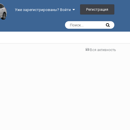
Регистрация
Уже зарегистрированы? Войти
Вся активность