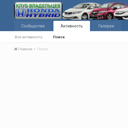
Сообщество
Активность
Галерея
Вся активность
Поиск
Главная
Поиск