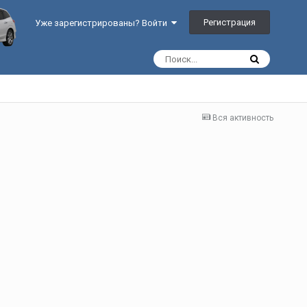
Регистрация
Уже зарегистрированы? Войти
Вся активность