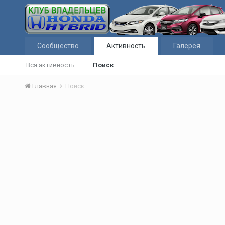
Сообщество
Активность
Галерея
Вся активность
Поиск
Главная
Поиск