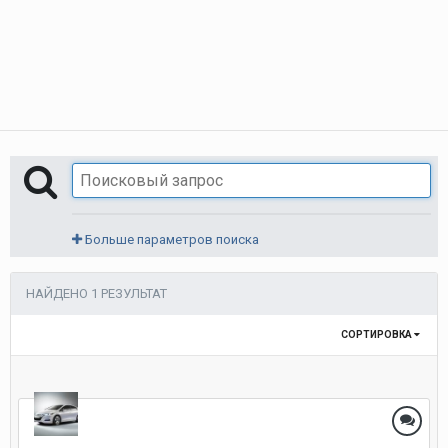
Больше параметров поиска
НАЙДЕНО 1 РЕЗУЛЬТАТ
СОРТИРОВКА