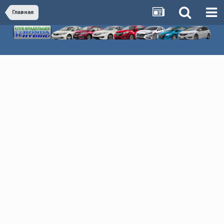
Главная