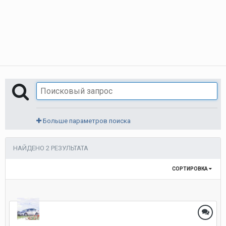
Больше параметров поиска
НАЙДЕНО 2 РЕЗУЛЬТАТА
СОРТИРОВКА