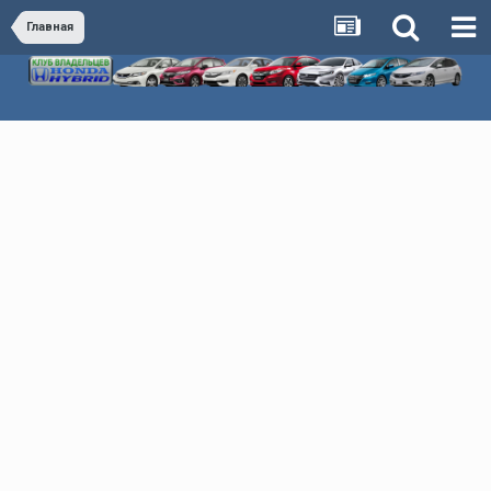
Главная