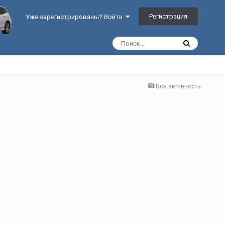
Регистрация
Уже зарегистрированы? Войти
Вся активность