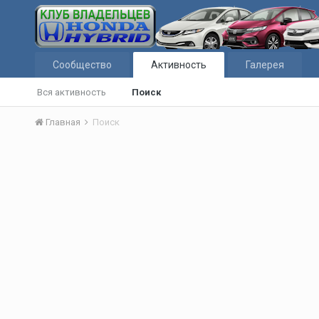
Сообщество
Активность
Галерея
Вся активность
Поиск
Главная
Поиск